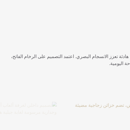
ئة تعزز الانسجام البصري. اعتمد التصميم على الرخام الفاتح،
حة اليومية
.