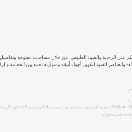
 على الرحابة والضوء الطبيعي، من خلال مساحات مفتوحة وتفاصيل هاد
 والعناصر الفنية لتكوين أجواء أنيقة ومتوازنة تجمع بين الفخامة والرا