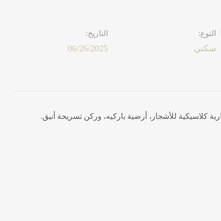
النوع:
التاريخ:
سكني
06/26/2025