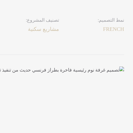
نمط التصميم:
تصنيف المشروع:
FRENCH
مشاريع سكنية