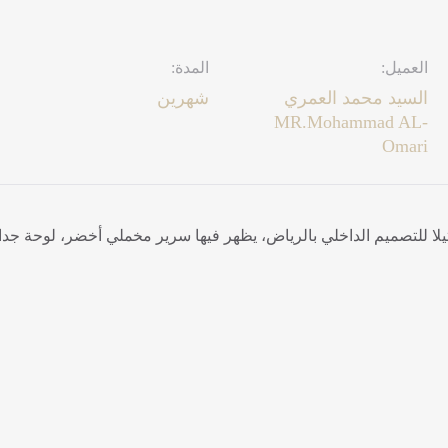
العميل:
المدة:
السيد محمد العمري
شهرين
MR.Mohammad AL-
Omari