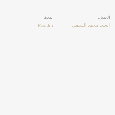
العميل:
المدة:
السيد محمد السلمي
2 Month