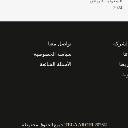
السعودية، الرياض
2024
لشركة
تواصل معنا
نا
سياسة الخصوصية
عنا
الأسئلة الشائعة
نة
©2026
TELA ARCHI
جميع الحقوق محفوظة.