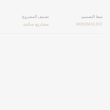
نمط التصميم:
تصنيف المشروع:
MINIMALIST
مشاريع سكنية