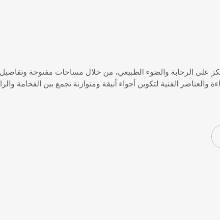
 على الرحابة والضوء الطبيعي، من خلال مساحات مفتوحة وتفاصيل هاد
 والعناصر الفنية لتكوين أجواء أنيقة ومتوازنة تجمع بين الفخامة والرا